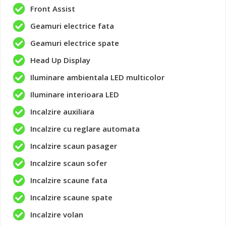
Front Assist
Geamuri electrice fata
Geamuri electrice spate
Head Up Display
Iluminare ambientala LED multicolor
Iluminare interioara LED
Incalzire auxiliara
Incalzire cu reglare automata
Incalzire scaun pasager
Incalzire scaun sofer
Incalzire scaune fata
Incalzire scaune spate
Incalzire volan