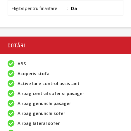
Eligibil pentru finanțare
:
Da
DOTĂRI
ABS
Acoperis stofa
Active lane control assistant
Airbag central sofer si pasager
Airbag genunchi pasager
Airbag genunchi sofer
Airbag lateral sofer