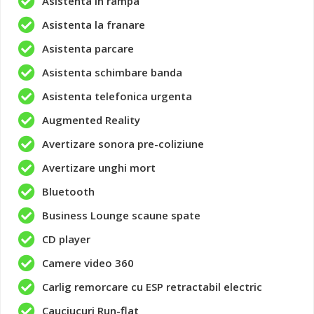
Asistenta in rampa
Asistenta la franare
Asistenta parcare
Asistenta schimbare banda
Asistenta telefonica urgenta
Augmented Reality
Avertizare sonora pre-coliziune
Avertizare unghi mort
Bluetooth
Business Lounge scaune spate
CD player
Camere video 360
Carlig remorcare cu ESP retractabil electric
Cauciucuri Run-flat