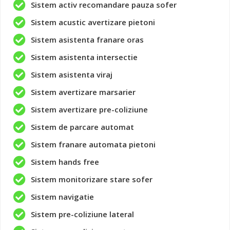
Sistem activ recomandare pauza sofer
Sistem acustic avertizare pietoni
Sistem asistenta franare oras
Sistem asistenta intersectie
Sistem asistenta viraj
Sistem avertizare marsarier
Sistem avertizare pre-coliziune
Sistem de parcare automat
Sistem franare automata pietoni
Sistem hands free
Sistem monitorizare stare sofer
Sistem navigatie
Sistem pre-coliziune lateral