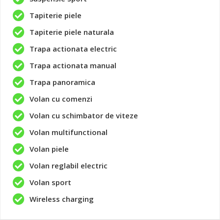
Tapiterie piele
Tapiterie piele naturala
Trapa actionata electric
Trapa actionata manual
Trapa panoramica
Volan cu comenzi
Volan cu schimbator de viteze
Volan multifunctional
Volan piele
Volan reglabil electric
Volan sport
Wireless charging