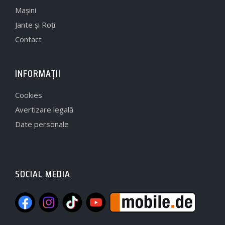
Mașini
Jante și Roți
Contact
INFORMAȚII
Cookies
Avertizare legală
Date personale
SOCIAL MEDIA