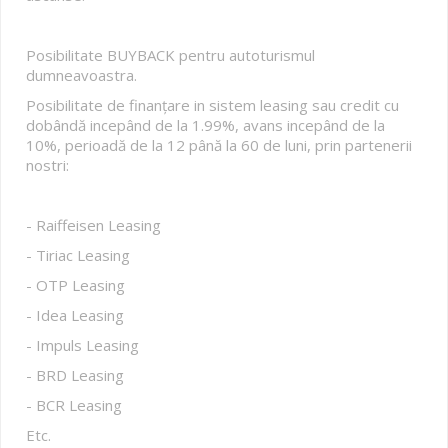
Posibilitate BUYBACK pentru autoturismul
dumneavoastra.
Posibilitate de finanțare in sistem leasing sau credit cu
dobândă incepând de la 1.99%, avans incepând de la
10%, perioadă de la 12 până la 60 de luni, prin partenerii
nostri:
- Raiffeisen Leasing
- Tiriac Leasing
- OTP Leasing
- Idea Leasing
- Impuls Leasing
- BRD Leasing
- BCR Leasing
Etc.