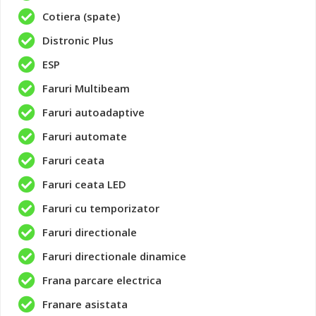
Cotiera (spate)
Distronic Plus
ESP
Faruri Multibeam
Faruri autoadaptive
Faruri automate
Faruri ceata
Faruri ceata LED
Faruri cu temporizator
Faruri directionale
Faruri directionale dinamice
Frana parcare electrica
Franare asistata