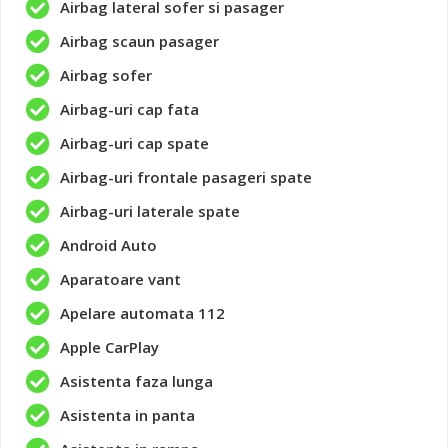
Airbag lateral sofer si pasager
Airbag scaun pasager
Airbag sofer
Airbag-uri cap fata
Airbag-uri cap spate
Airbag-uri frontale pasageri spate
Airbag-uri laterale spate
Android Auto
Aparatoare vant
Apelare automata 112
Apple CarPlay
Asistenta faza lunga
Asistenta in panta