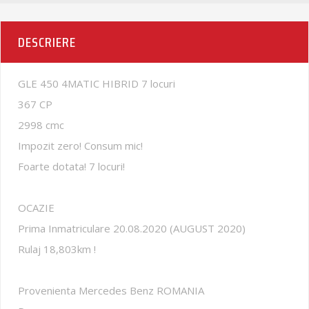
DESCRIERE
GLE 450 4MATIC HIBRID 7 locuri
367 CP
2998 cmc
Impozit zero! Consum mic!
Foarte dotata! 7 locuri!
OCAZIE
Prima Inmatriculare 20.08.2020 (AUGUST 2020)
Rulaj 18,803km !
Provenienta Mercedes Benz ROMANIA