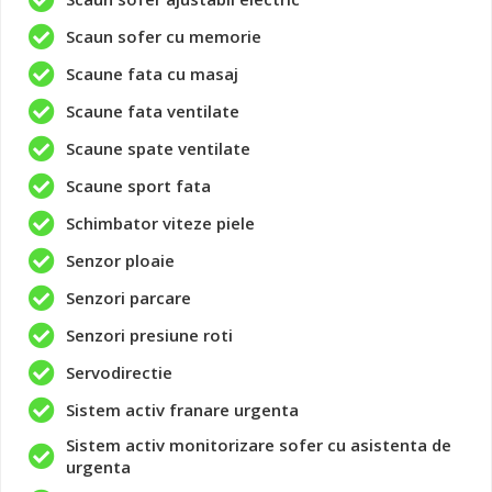
Scaun sofer cu memorie
Scaune fata cu masaj
Scaune fata ventilate
Scaune spate ventilate
Scaune sport fata
Schimbator viteze piele
Senzor ploaie
Senzori parcare
Senzori presiune roti
Servodirectie
Sistem activ franare urgenta
Sistem activ monitorizare sofer cu asistenta de
urgenta