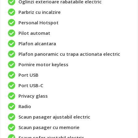
Oglinzi exterioare rabatabile electric
Parbriz cu incalzire
Personal Hotspot
Pilot automat
Plafon alcantara
Plafon panoramic cu trapa actionata electric
Pornire motor keyless
Port USB
Port USB-C
Privacy glass
Radio
Scaun pasager ajustabil electric
Scaun pasager cu memorie
Scaun sofer ajustabil electric