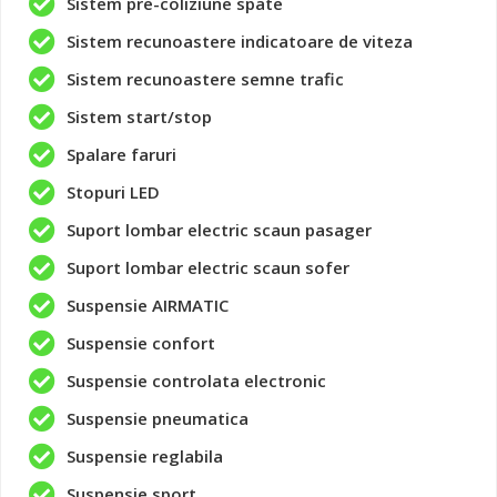
Sistem pre-coliziune spate
Sistem recunoastere indicatoare de viteza
Sistem recunoastere semne trafic
Sistem start/stop
Spalare faruri
Stopuri LED
Suport lombar electric scaun pasager
Suport lombar electric scaun sofer
Suspensie AIRMATIC
Suspensie confort
Suspensie controlata electronic
Suspensie pneumatica
Suspensie reglabila
Suspensie sport