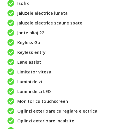
Isofix
Jaluzele electrice luneta
Jaluzele electrice scaune spate
Jante aliaj 22
Keyless Go
Keyless entry
Lane assist
Limitator viteza
Lumini de zi
Lumini de zi LED
Monitor cu touchscreen
Oglinzi exterioare cu reglare electrica
Oglinzi exterioare incalzite