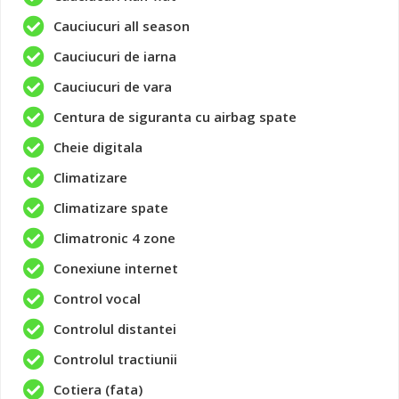
Cauciucuri all season
Cauciucuri de iarna
Cauciucuri de vara
Centura de siguranta cu airbag spate
Cheie digitala
Climatizare
Climatizare spate
Climatronic 4 zone
Conexiune internet
Control vocal
Controlul distantei
Controlul tractiunii
Cotiera (fata)