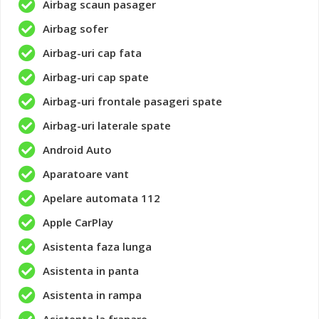
Airbag scaun pasager
Airbag sofer
Airbag-uri cap fata
Airbag-uri cap spate
Airbag-uri frontale pasageri spate
Airbag-uri laterale spate
Android Auto
Aparatoare vant
Apelare automata 112
Apple CarPlay
Asistenta faza lunga
Asistenta in panta
Asistenta in rampa
Asistenta la franare