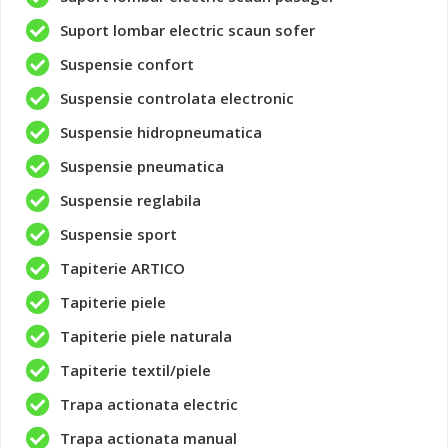
Suport lombar electric scaun sofer
Suspensie confort
Suspensie controlata electronic
Suspensie hidropneumatica
Suspensie pneumatica
Suspensie reglabila
Suspensie sport
Tapiterie ARTICO
Tapiterie piele
Tapiterie piele naturala
Tapiterie textil/piele
Trapa actionata electric
Trapa actionata manual