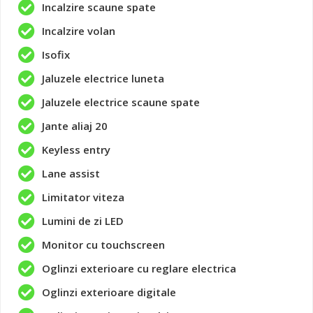
Incalzire scaune spate
Incalzire volan
Isofix
Jaluzele electrice luneta
Jaluzele electrice scaune spate
Jante aliaj 20
Keyless entry
Lane assist
Limitator viteza
Lumini de zi LED
Monitor cu touchscreen
Oglinzi exterioare cu reglare electrica
Oglinzi exterioare digitale