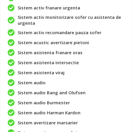
Sistem activ franare urgenta
Sistem activ monitorizare sofer cu asistenta de
urgenta
Sistem activ recomandare pauza sofer
Sistem acustic avertizare pietoni
Sistem asistenta franare oras
Sistem asistenta intersectie
Sistem asistenta viraj
Sistem audio
Sistem audio Bang and Olufsen
Sistem audio Burmester
Sistem audio Harman Kardon
Sistem avertizare marsarier