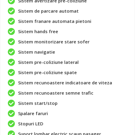
Sistem avertizare pre-coliziune
Sistem de parcare automat
Sistem franare automata pietoni
Sistem hands free
Sistem monitorizare stare sofer
Sistem navigatie
Sistem pre-coliziune lateral
Sistem pre-coliziune spate
Sistem recunoastere indicatoare de viteza
Sistem recunoastere semne trafic
Sistem start/stop
Spalare faruri
Stopuri LED
Suport lombar electric scaun pasager