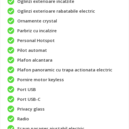
Oglinzi exterioare incalzite
Oglinzi exterioare rabatabile electric
Ornamente crystal
Parbriz cu incalzire
Personal Hotspot
Pilot automat
Plafon alcantara
Plafon panoramic cu trapa actionata electric
Pornire motor keyless
Port USB
Port USB-C
Privacy glass
Radio
Scaun pasager ajustabil electric