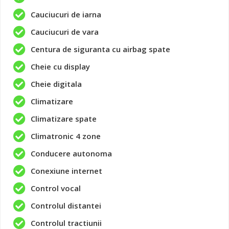
Cauciucuri de iarna
Cauciucuri de vara
Centura de siguranta cu airbag spate
Cheie cu display
Cheie digitala
Climatizare
Climatizare spate
Climatronic 4 zone
Conducere autonoma
Conexiune internet
Control vocal
Controlul distantei
Controlul tractiunii