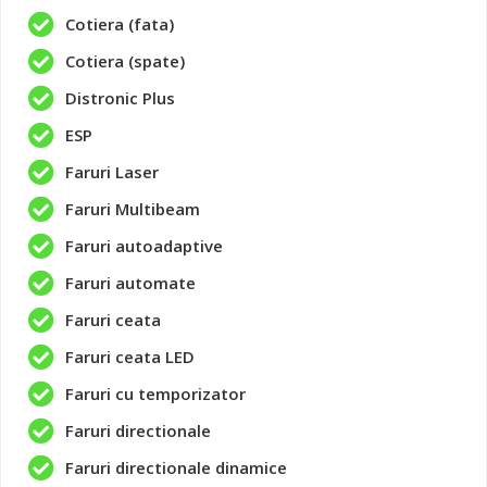
Cotiera (fata)
Cotiera (spate)
Distronic Plus
ESP
Faruri Laser
Faruri Multibeam
Faruri autoadaptive
Faruri automate
Faruri ceata
Faruri ceata LED
Faruri cu temporizator
Faruri directionale
Faruri directionale dinamice