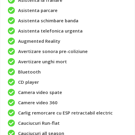
Asistenta parcare
Asistenta schimbare banda
Asistenta telefonica urgenta
Augmented Reality
Avertizare sonora pre-coliziune
Avertizare unghi mort
Bluetooth
CD player
Camera video spate
Camere video 360
Carlig remorcare cu ESP retractabil electric
Cauciucuri Run-flat
Cauciucuri all season