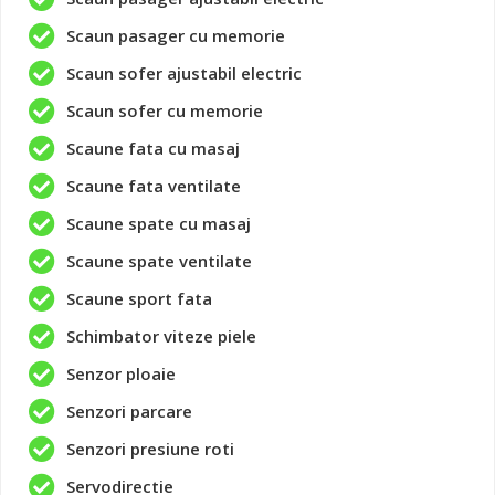
Scaun pasager cu memorie
Scaun sofer ajustabil electric
Scaun sofer cu memorie
Scaune fata cu masaj
Scaune fata ventilate
Scaune spate cu masaj
Scaune spate ventilate
Scaune sport fata
Schimbator viteze piele
Senzor ploaie
Senzori parcare
Senzori presiune roti
Servodirectie