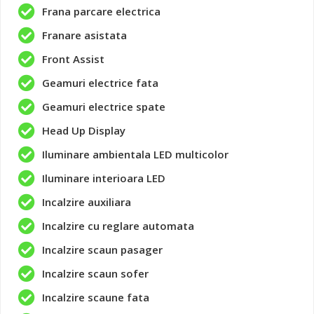
Frana parcare electrica
Franare asistata
Front Assist
Geamuri electrice fata
Geamuri electrice spate
Head Up Display
Iluminare ambientala LED multicolor
Iluminare interioara LED
Incalzire auxiliara
Incalzire cu reglare automata
Incalzire scaun pasager
Incalzire scaun sofer
Incalzire scaune fata