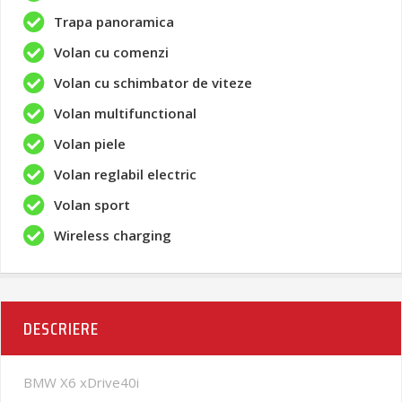
Trapa panoramica
Volan cu comenzi
Volan cu schimbator de viteze
Volan multifunctional
Volan piele
Volan reglabil electric
Volan sport
Wireless charging
DESCRIERE
BMW X6 xDrive40i