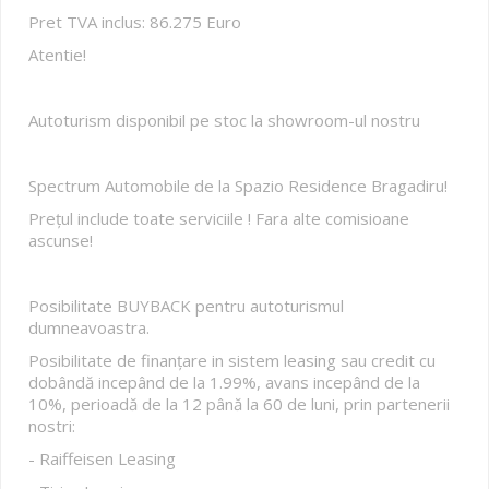
Pret TVA inclus: 86.275 Euro
Atentie!
Autoturism disponibil pe stoc la showroom-ul nostru
Spectrum Automobile de la Spazio Residence Bragadiru!
Prețul include toate serviciile ! Fara alte comisioane
ascunse!
Posibilitate BUYBACK pentru autoturismul
dumneavoastra.
Posibilitate de finanțare in sistem leasing sau credit cu
dobândă incepând de la 1.99%, avans incepând de la
10%, perioadă de la 12 până la 60 de luni, prin partenerii
nostri:
- Raiffeisen Leasing