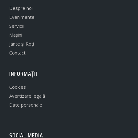
Despre noi
Evenimente
Servicii
Mașini
Jante și Roți
Contact
INFORMAȚII
Cookies
Avertizare legală
Date personale
SOCIAL MEDIA