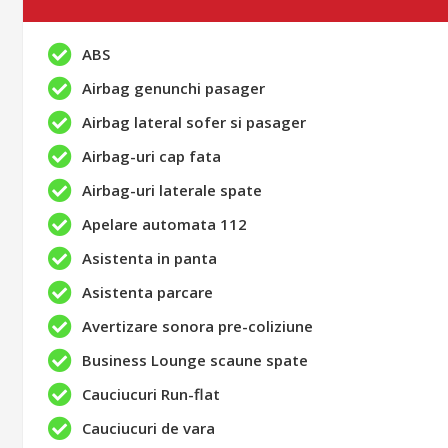
ABS
Airbag genunchi pasager
Airbag lateral sofer si pasager
Airbag-uri cap fata
Airbag-uri laterale spate
Apelare automata 112
Asistenta in panta
Asistenta parcare
Avertizare sonora pre-coliziune
Business Lounge scaune spate
Cauciucuri Run-flat
Cauciucuri de vara