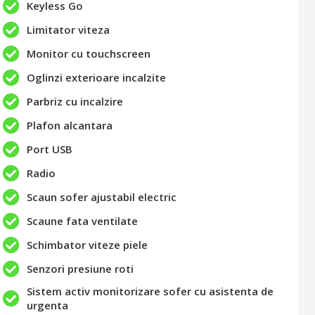
Keyless Go
Limitator viteza
Monitor cu touchscreen
Oglinzi exterioare incalzite
Parbriz cu incalzire
Plafon alcantara
Port USB
Radio
Scaun sofer ajustabil electric
Scaune fata ventilate
Schimbator viteze piele
Senzori presiune roti
Sistem activ monitorizare sofer cu asistenta de
urgenta