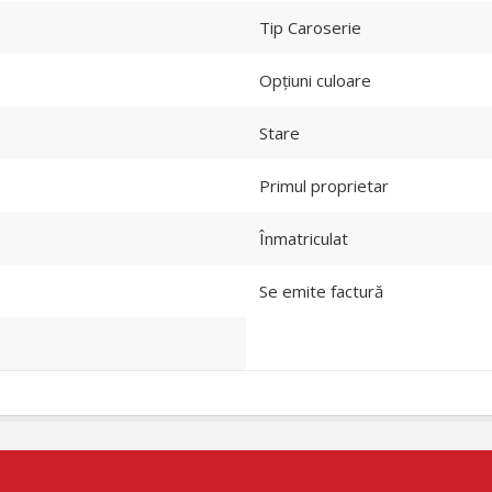
Tip Caroserie
Opțiuni culoare
Stare
Primul proprietar
Înmatriculat
Se emite factură