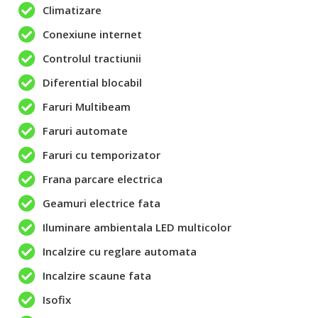
Climatizare
Conexiune internet
Controlul tractiunii
Diferential blocabil
Faruri Multibeam
Faruri automate
Faruri cu temporizator
Frana parcare electrica
Geamuri electrice fata
Iluminare ambientala LED multicolor
Incalzire cu reglare automata
Incalzire scaune fata
Isofix