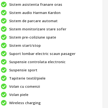
Sistem asistenta franare oras
Sistem audio Harman Kardon
Sistem de parcare automat
Sistem monitorizare stare sofer
Sistem pre-coliziune spate
Sistem start/stop
Suport lombar electric scaun pasager
Suspensie controlata electronic
Suspensie sport
Tapiterie textil/piele
Volan cu comenzi
Volan piele
Wireless charging