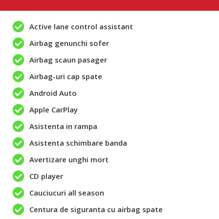
Active lane control assistant
Airbag genunchi sofer
Airbag scaun pasager
Airbag-uri cap spate
Android Auto
Apple CarPlay
Asistenta in rampa
Asistenta schimbare banda
Avertizare unghi mort
CD player
Cauciucuri all season
Centura de siguranta cu airbag spate