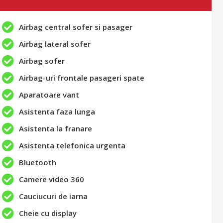
Airbag central sofer si pasager
Airbag lateral sofer
Airbag sofer
Airbag-uri frontale pasageri spate
Aparatoare vant
Asistenta faza lunga
Asistenta la franare
Asistenta telefonica urgenta
Bluetooth
Camere video 360
Cauciucuri de iarna
Cheie cu display