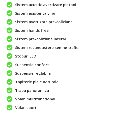
Sistem acustic avertizare pietoni
Sistem asistenta viraj
Sistem avertizare pre-coliziune
Sistem hands free
Sistem pre-coliziune lateral
Sistem recunoastere semne trafic
Stopuri LED
Suspensie confort
Suspensie reglabila
Tapiterie piele naturala
Trapa panoramica
Volan multifunctional
Volan sport