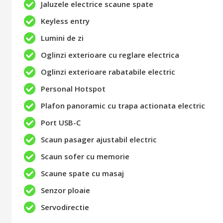
Jaluzele electrice scaune spate
Keyless entry
Lumini de zi
Oglinzi exterioare cu reglare electrica
Oglinzi exterioare rabatabile electric
Personal Hotspot
Plafon panoramic cu trapa actionata electric
Port USB-C
Scaun pasager ajustabil electric
Scaun sofer cu memorie
Scaune spate cu masaj
Senzor ploaie
Servodirectie