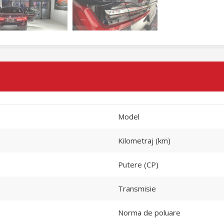
Model
Kilometraj (km)
Putere (CP)
Transmisie
Norma de poluare