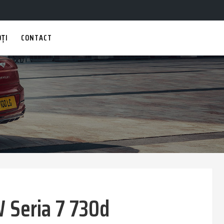
OȚI
CONTACT
Seria 7 730d