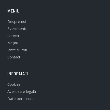
MENIU
Despre noi
Evenimente
Servicii
Mașini
Jante și Roți
Contact
INFORMAȚII
Cookies
Avertizare legală
Date personale